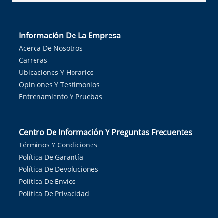
Información De La Empresa
Acerca De Nosotros
Carreras
Ubicaciones Y Horarios
Opiniones Y Testimonios
Entrenamiento Y Pruebas
Centro De Información Y Preguntas Frecuentes
Términos Y Condiciones
Política De Garantía
Política De Devoluciones
Política De Envíos
Política De Privacidad