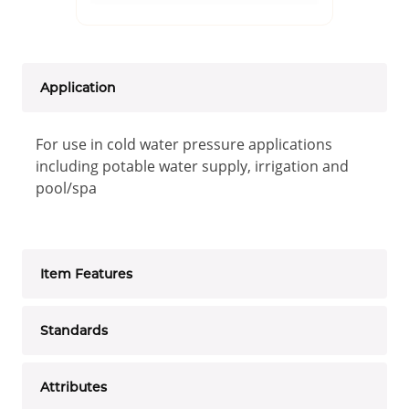
Application
For use in cold water pressure applications
including potable water supply, irrigation and
pool/spa
Item Features
Standards
Attributes