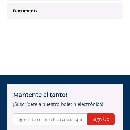
Documents
Mantente al tanto!
¡Suscríbete a nuestro boletín electrónico!
Sign Up