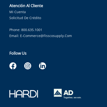
Atención Al Cliente
Mi Cuenta
Solicitud De Crédito
Phone: 800.635.1001
Email:
E-Commerce@fisscosupply.com
Follow Us