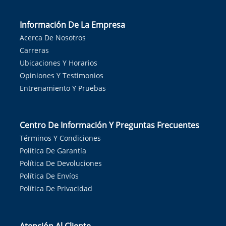
Información De La Empresa
Acerca De Nosotros
Carreras
Ubicaciones Y Horarios
Opiniones Y Testimonios
Entrenamiento Y Pruebas
Centro De Información Y Preguntas Frecuentes
Términos Y Condiciones
Política De Garantía
Política De Devoluciones
Política De Envíos
Política De Privacidad