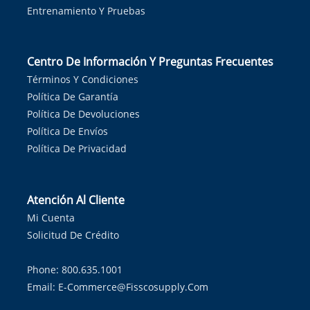
Entrenamiento Y Pruebas
Centro De Información Y Preguntas Frecuentes
Términos Y Condiciones
Política De Garantía
Política De Devoluciones
Política De Envíos
Política De Privacidad
Atención Al Cliente
Mi Cuenta
Solicitud De Crédito
Phone: 800.635.1001
Email:
E-Commerce@fisscosupply.com