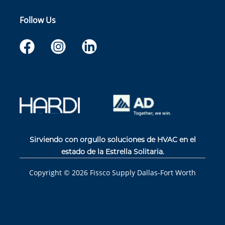
Follow Us
Sirviendo con orgullo soluciones de HVAC en el
estado de la Estrella Solitaria.
Copyright ©
2026
Fissco Supply Dallas-Fort Worth