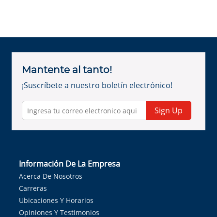
Mantente al tanto!
¡Suscríbete a nuestro boletín electrónico!
Sign Up
Información De La Empresa
Acerca De Nosotros
Carreras
Ubicaciones Y Horarios
Opiniones Y Testimonios