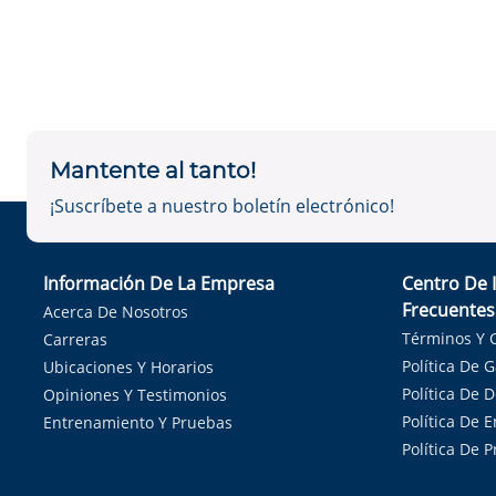
Mantente al tanto!
¡Suscríbete a nuestro boletín electrónico!
Información De La Empresa
Centro De 
Frecuentes
Acerca De Nosotros
Términos Y 
Carreras
Política De 
Ubicaciones Y Horarios
Política De 
Opiniones Y Testimonios
Política De E
Entrenamiento Y Pruebas
Política De 