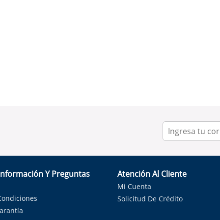
Información Y Preguntas
Atención Al Cliente
Mi Cuenta
Condiciones
Solicitud De Crédito
Garantía