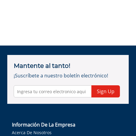
Mantente al tanto!
¡Suscríbete a nuestro boletín electrónico!
Sign Up
Información De La Empresa
Acerca De Nosotros