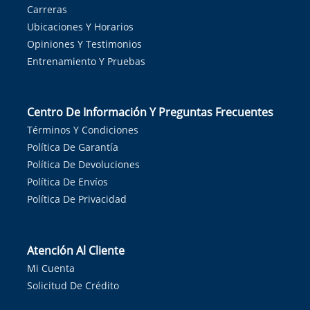
Carreras
Ubicaciones Y Horarios
Opiniones Y Testimonios
Entrenamiento Y Pruebas
Centro De Información Y Preguntas Frecuentes
Términos Y Condiciones
Política De Garantía
Política De Devoluciones
Política De Envíos
Política De Privacidad
Atención Al Cliente
Mi Cuenta
Solicitud De Crédito