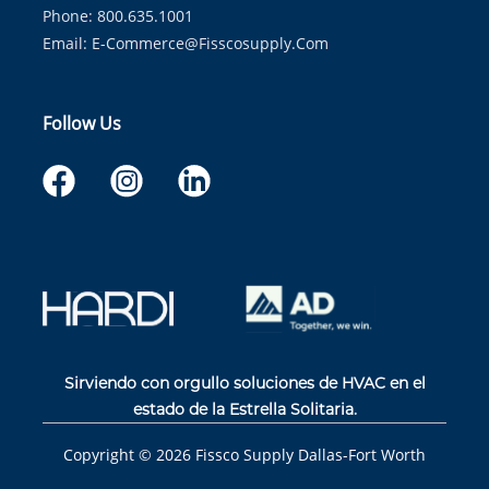
Phone: 800.635.1001
Email:
E-Commerce@fisscosupply.com
Follow Us
Sirviendo con orgullo soluciones de HVAC en el
estado de la Estrella Solitaria.
Copyright ©
2026
Fissco Supply Dallas-Fort Worth