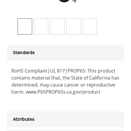
Standards
RoHS Compliant|UL 817|PROP65: This product
contains material that, the State of California has
determined, may cause cancer or reproductive
harm. www.P65PROP65s.ca.gov/product
Attributes