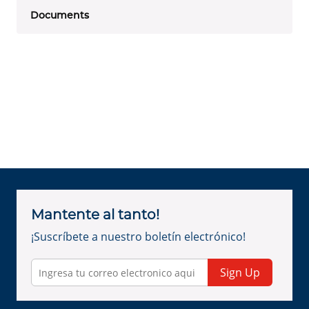
Documents
Mantente al tanto!
¡Suscríbete a nuestro boletín electrónico!
Sign Up