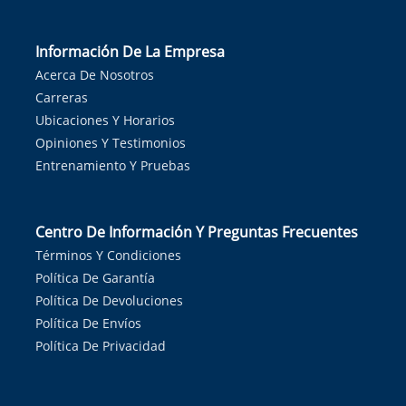
Información De La Empresa
Acerca De Nosotros
Carreras
Ubicaciones Y Horarios
Opiniones Y Testimonios
Entrenamiento Y Pruebas
Centro De Información Y Preguntas Frecuentes
Términos Y Condiciones
Política De Garantía
Política De Devoluciones
Política De Envíos
Política De Privacidad