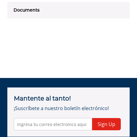
Documents
Mantente al tanto!
¡Suscríbete a nuestro boletín electrónico!
Sign Up