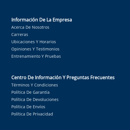
Información De La Empresa
Acerca De Nosotros
Carreras
Ubicaciones Y Horarios
Opiniones Y Testimonios
Entrenamiento Y Pruebas
Centro De Información Y Preguntas Frecuentes
Términos Y Condiciones
Política De Garantía
Política De Devoluciones
Política De Envíos
Política De Privacidad