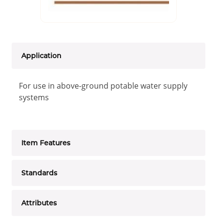
Application
For use in above-ground potable water supply
systems
Item Features
Standards
Attributes