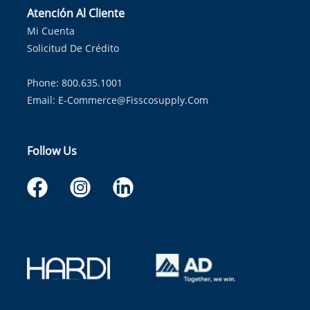
Atención Al Cliente
Mi Cuenta
Solicitud De Crédito
Phone: 800.635.1001
Email:
E-Commerce@fisscosupply.com
Follow Us