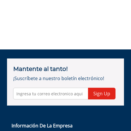
Mantente al tanto!
¡Suscríbete a nuestro boletín electrónico!
Sign Up
Información De La Empresa