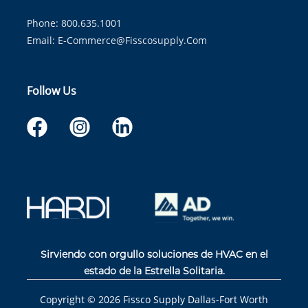
Phone: 800.635.1001
Email:
E-Commerce@fisscosupply.com
Follow Us
Sirviendo con orgullo soluciones de HVAC en el
estado de la Estrella Solitaria.
Copyright ©
2026
Fissco Supply Dallas-Fort Worth