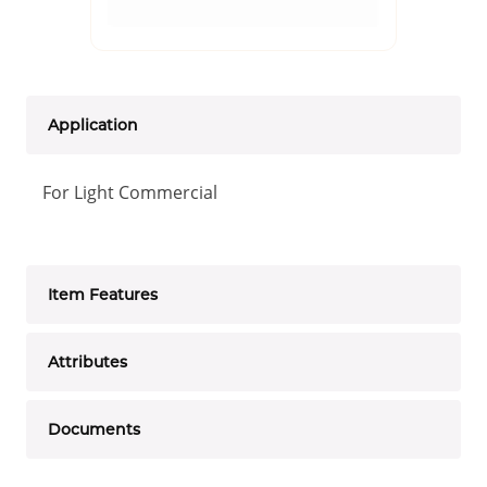
Application
For Light Commercial
Item Features
Attributes
Documents