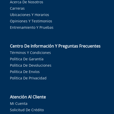
Acerca De Nosotros
Carreras
Ubicaciones Y Horarios
Opiniones Y Testimonios
Entrenamiento Y Pruebas
Centro De Información Y Preguntas Frecuentes
Términos Y Condiciones
Política De Garantía
Política De Devoluciones
Política De Envíos
Política De Privacidad
Atención Al Cliente
Mi Cuenta
Solicitud De Crédito