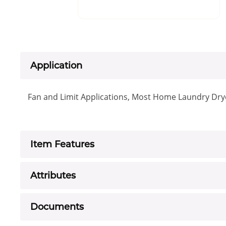
Application
Fan and Limit Applications, Most Home Laundry Dry
Item Features
Attributes
Documents