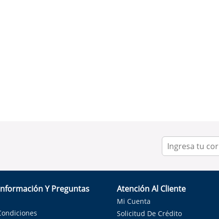
Información Y Preguntas
Atención Al Cliente
Mi Cuenta
Condiciones
Solicitud De Crédito