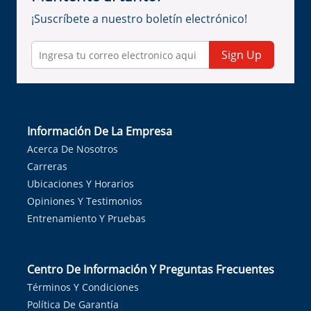
¡Suscríbete a nuestro boletín electrónico!
Sign Up
Información De La Empresa
Acerca De Nosotros
Carreras
Ubicaciones Y Horarios
Opiniones Y Testimonios
Entrenamiento Y Pruebas
Centro De Información Y Preguntas Frecuentes
Términos Y Condiciones
Política De Garantía