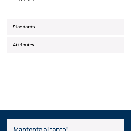
Standards
Attributes
Mantente al tanto!