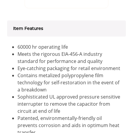
Item Features
60000 hr operating life
Meets the rigorous EIA-456-A industry
standard for performance and quality
Eye-catching packaging for retail environment
Contains metalized polypropylene film
technology for self-restoration in the event of
a breakdown
Sophisticated UL approved pressure sensitive
interrupter to remove the capacitor from
circuit at end of life
Patented, environmentally-friendly oil
prevents corrosion and aids in optimum heat
transfer