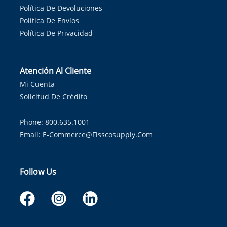
Política De Devoluciones
Política De Envíos
Política De Privacidad
Atención Al Cliente
Mi Cuenta
Solicitud De Crédito
Phone: 800.635.1001
Email:
E-Commerce@fisscosupply.com
Follow Us