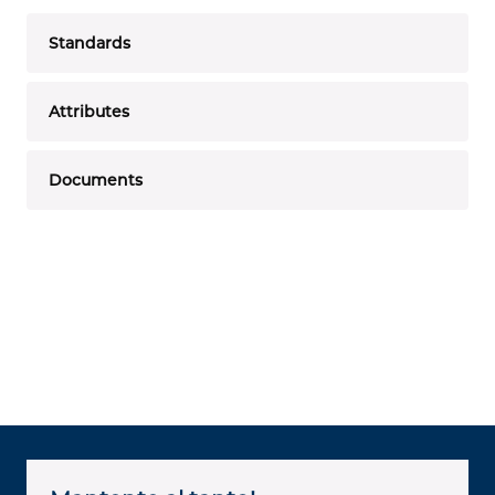
Standards
Attributes
Documents