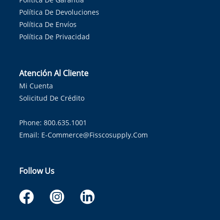
Política De Devoluciones
Política De Envíos
Política De Privacidad
Atención Al Cliente
Mi Cuenta
Solicitud De Crédito
Phone: 800.635.1001
Email:
E-Commerce@fisscosupply.com
Follow Us