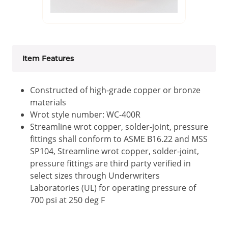
Item Features
Constructed of high-grade copper or bronze
materials
Wrot style number: WC-400R
Streamline wrot copper, solder-joint, pressure
fittings shall conform to ASME B16.22 and MSS
SP104, Streamline wrot copper, solder-joint,
pressure fittings are third party verified in
select sizes through Underwriters
Laboratories (UL) for operating pressure of
700 psi at 250 deg F