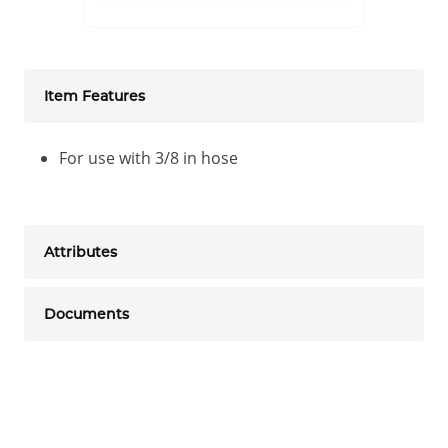
Item Features
For use with 3/8 in hose
Attributes
Documents