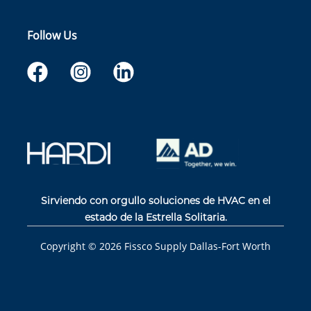
Follow Us
Sirviendo con orgullo soluciones de HVAC en el
estado de la Estrella Solitaria.
Copyright ©
2026
Fissco Supply Dallas-Fort Worth