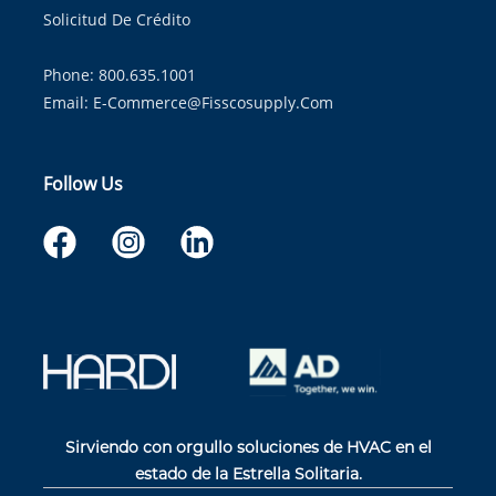
Solicitud De Crédito
Phone: 800.635.1001
Email:
E-Commerce@fisscosupply.com
Follow Us
Sirviendo con orgullo soluciones de HVAC en el
estado de la Estrella Solitaria.