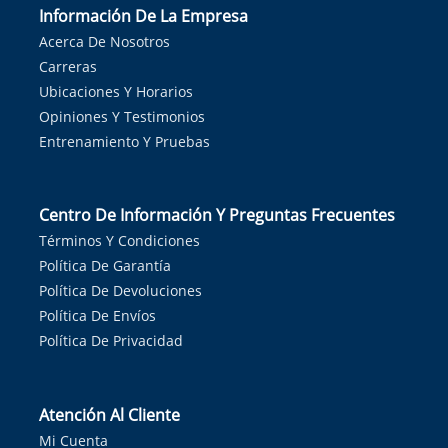
Información De La Empresa
Acerca De Nosotros
Carreras
Ubicaciones Y Horarios
Opiniones Y Testimonios
Entrenamiento Y Pruebas
Centro De Información Y Preguntas Frecuentes
Términos Y Condiciones
Política De Garantía
Política De Devoluciones
Política De Envíos
Política De Privacidad
Atención Al Cliente
Mi Cuenta