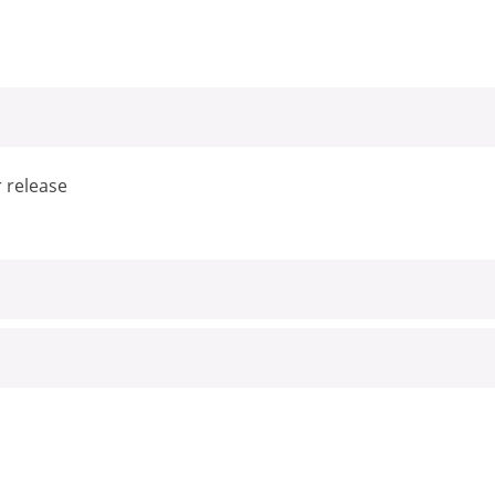
r release