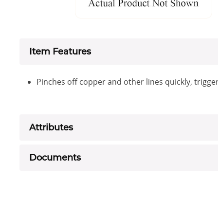
Item Features
Pinches off copper and other lines quickly, trigge
Attributes
Documents