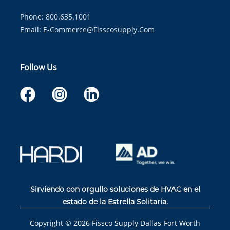
Phone: 800.635.1001
Email:
E-Commerce@fisscosupply.com
Follow Us
Sirviendo con orgullo soluciones de HVAC en el
estado de la Estrella Solitaria.
Copyright ©
2026
Fissco Supply Dallas-Fort Worth