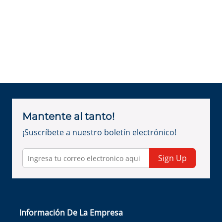
Mantente al tanto!
¡Suscríbete a nuestro boletín electrónico!
Sign Up
Información De La Empresa