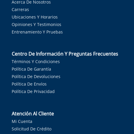
Acerca De Nosotros
Carreras
Ubicaciones Y Horarios
Opiniones Y Testimonios
Entrenamiento Y Pruebas
Centro De Información Y Preguntas Frecuentes
Términos Y Condiciones
Política De Garantía
Política De Devoluciones
Política De Envíos
Política De Privacidad
Atención Al Cliente
Mi Cuenta
Solicitud De Crédito