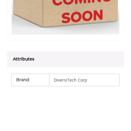
Attributes
Brand
:
DiversiTech Corp