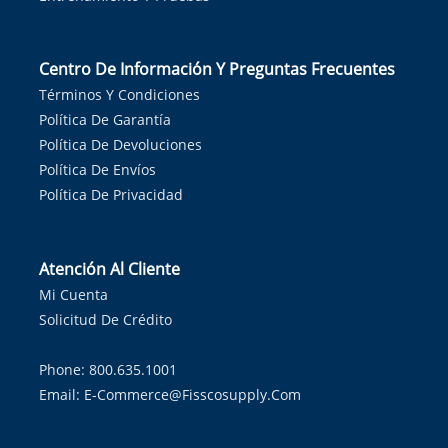
Centro De Información Y Preguntas Frecuentes
Términos Y Condiciones
Política De Garantía
Política De Devoluciones
Política De Envíos
Política De Privacidad
Atención Al Cliente
Mi Cuenta
Solicitud De Crédito
Phone: 800.635.1001
Email:
E-Commerce@fisscosupply.com