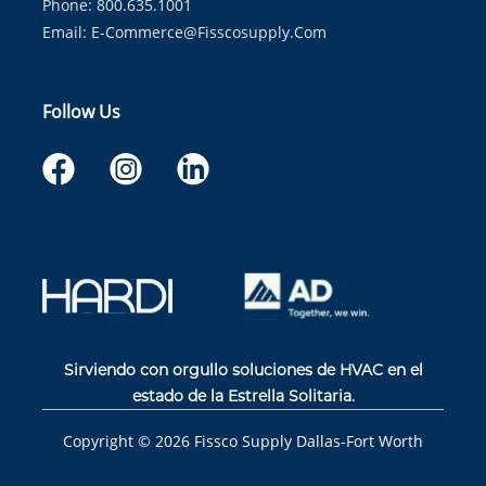
Phone: 800.635.1001
Email:
E-Commerce@fisscosupply.com
Follow Us
Sirviendo con orgullo soluciones de HVAC en el
estado de la Estrella Solitaria.
Copyright ©
2026
Fissco Supply Dallas-Fort Worth