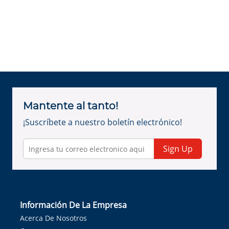
Mantente al tanto!
¡Suscríbete a nuestro boletín electrónico!
Sign Up
Información De La Empresa
Acerca De Nosotros