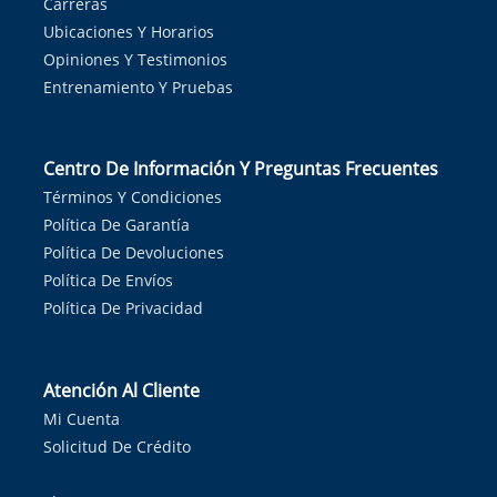
Carreras
Ubicaciones Y Horarios
Opiniones Y Testimonios
Entrenamiento Y Pruebas
Centro De Información Y Preguntas Frecuentes
Términos Y Condiciones
Política De Garantía
Política De Devoluciones
Política De Envíos
Política De Privacidad
Atención Al Cliente
Mi Cuenta
Solicitud De Crédito