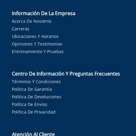
Información De La Empresa
Acerca De Nosotros
Carreras
Ubicaciones Y Horarios
Opiniones Y Testimonios
Entrenamiento Y Pruebas
Centro De Información Y Preguntas Frecuentes
Términos Y Condiciones
Política De Garantía
Política De Devoluciones
Política De Envíos
Política De Privacidad
Atención Al Cliente