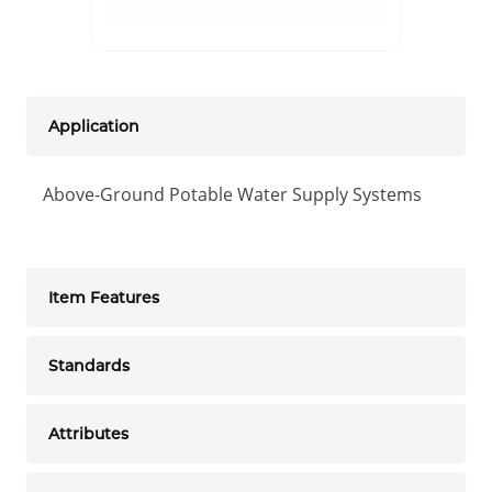
Application
Above-Ground Potable Water Supply Systems
Item Features
Standards
Attributes