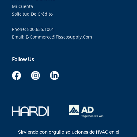
Mi Cuenta
Solicitud De Crédito
Phone: 800.635.1001
Email:
E-Commerce@fisscosupply.com
Follow Us
Sirviendo con orgullo soluciones de HVAC en el