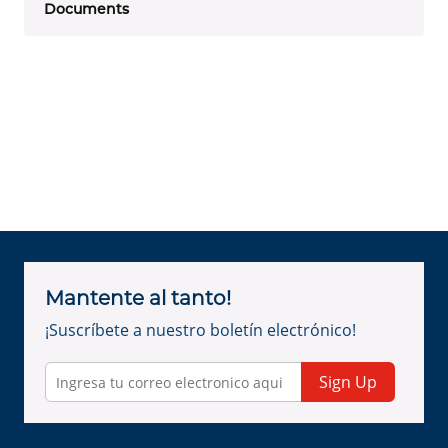
Documents
Mantente al tanto!
¡Suscríbete a nuestro boletín electrónico!
Sign Up