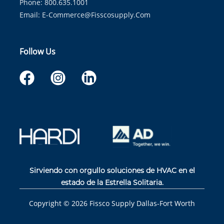
Phone: 800.635.1001
Email:
E-Commerce@fisscosupply.com
Follow Us
Sirviendo con orgullo soluciones de HVAC en el
estado de la Estrella Solitaria.
Copyright ©
2026
Fissco Supply Dallas-Fort Worth