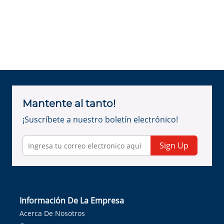
Mantente al tanto!
¡Suscríbete a nuestro boletín electrónico!
Sign Up
Información De La Empresa
Acerca De Nosotros