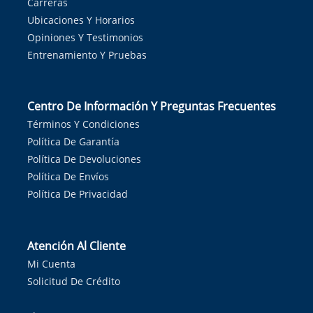
Carreras
Ubicaciones Y Horarios
Opiniones Y Testimonios
Entrenamiento Y Pruebas
Centro De Información Y Preguntas Frecuentes
Términos Y Condiciones
Política De Garantía
Política De Devoluciones
Política De Envíos
Política De Privacidad
Atención Al Cliente
Mi Cuenta
Solicitud De Crédito