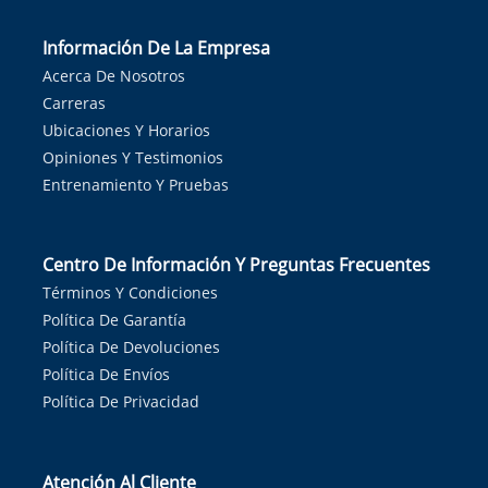
Información De La Empresa
Acerca De Nosotros
Carreras
Ubicaciones Y Horarios
Opiniones Y Testimonios
Entrenamiento Y Pruebas
Centro De Información Y Preguntas Frecuentes
Términos Y Condiciones
Política De Garantía
Política De Devoluciones
Política De Envíos
Política De Privacidad
Atención Al Cliente