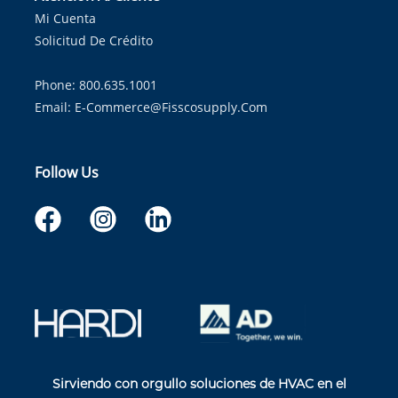
Mi Cuenta
Solicitud De Crédito
Phone: 800.635.1001
Email:
E-Commerce@fisscosupply.com
Follow Us
Sirviendo con orgullo soluciones de HVAC en el