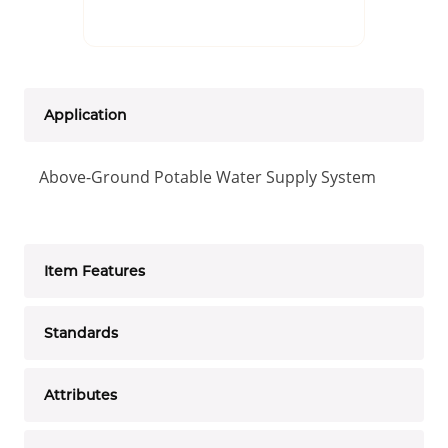
Application
Above-Ground Potable Water Supply System
Item Features
Standards
Attributes