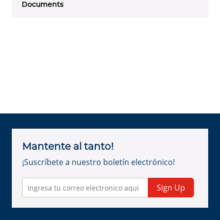
Documents
Mantente al tanto!
¡Suscríbete a nuestro boletín electrónico!
Sign Up