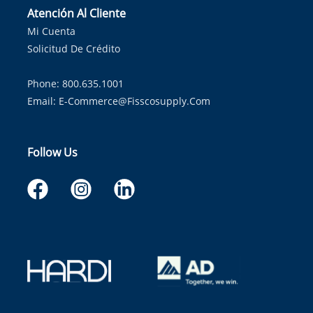
Atención Al Cliente
Mi Cuenta
Solicitud De Crédito
Phone: 800.635.1001
Email:
E-Commerce@fisscosupply.com
Follow Us