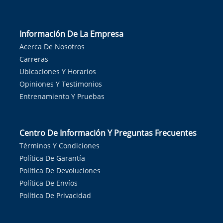
Información De La Empresa
Acerca De Nosotros
Carreras
Ubicaciones Y Horarios
Opiniones Y Testimonios
Entrenamiento Y Pruebas
Centro De Información Y Preguntas Frecuentes
Términos Y Condiciones
Política De Garantía
Política De Devoluciones
Política De Envíos
Política De Privacidad