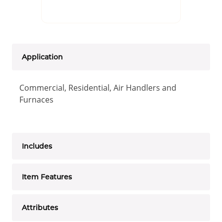
Application
Commercial, Residential, Air Handlers and
Furnaces
Includes
Item Features
Attributes