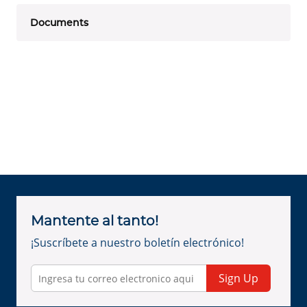
Documents
Mantente al tanto!
¡Suscríbete a nuestro boletín electrónico!
Sign Up