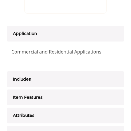
Application
Commercial and Residential Applications
Includes
Item Features
Attributes