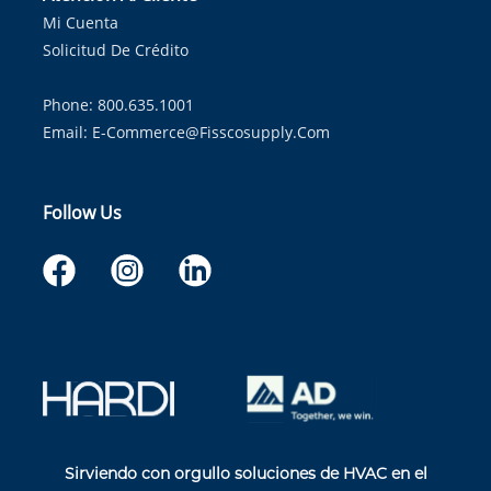
Mi Cuenta
Solicitud De Crédito
Phone: 800.635.1001
Email:
E-Commerce@fisscosupply.com
Follow Us
Sirviendo con orgullo soluciones de HVAC en el