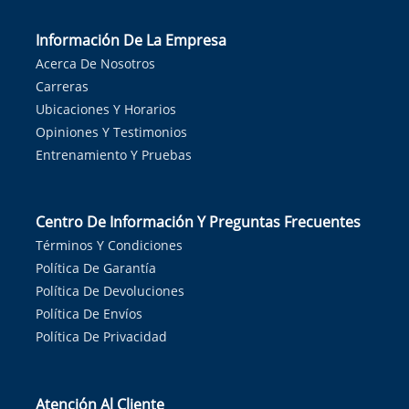
Información De La Empresa
Acerca De Nosotros
Carreras
Ubicaciones Y Horarios
Opiniones Y Testimonios
Entrenamiento Y Pruebas
Centro De Información Y Preguntas Frecuentes
Términos Y Condiciones
Política De Garantía
Política De Devoluciones
Política De Envíos
Política De Privacidad
Atención Al Cliente