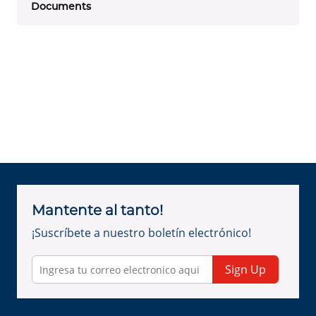
Documents
Mantente al tanto!
¡Suscríbete a nuestro boletín electrónico!
Sign Up