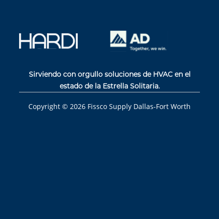
Sirviendo con orgullo soluciones de HVAC en el
estado de la Estrella Solitaria.
Copyright ©
2026
Fissco Supply Dallas-Fort Worth