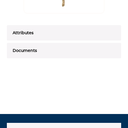
Attributes
Documents