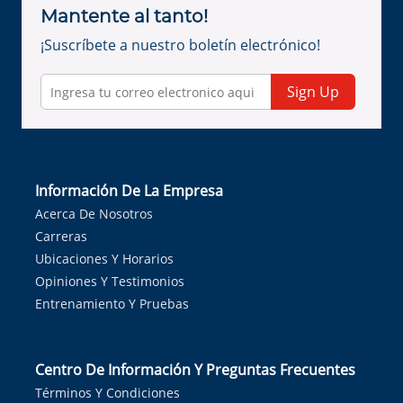
Mantente al tanto!
¡Suscríbete a nuestro boletín electrónico!
Sign Up
Información De La Empresa
Acerca De Nosotros
Carreras
Ubicaciones Y Horarios
Opiniones Y Testimonios
Entrenamiento Y Pruebas
Centro De Información Y Preguntas Frecuentes
Términos Y Condiciones