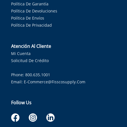
Política De Garantía
Política De Devoluciones
Política De Envíos
Política De Privacidad
Atención Al Cliente
Mi Cuenta
Solicitud De Crédito
Phone: 800.635.1001
Email:
E-Commerce@fisscosupply.com
Follow Us