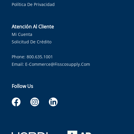
Política De Privacidad
Atención Al Cliente
Mi Cuenta
Solicitud De Crédito
Phone: 800.635.1001
Email:
E-Commerce@fisscosupply.com
Follow Us