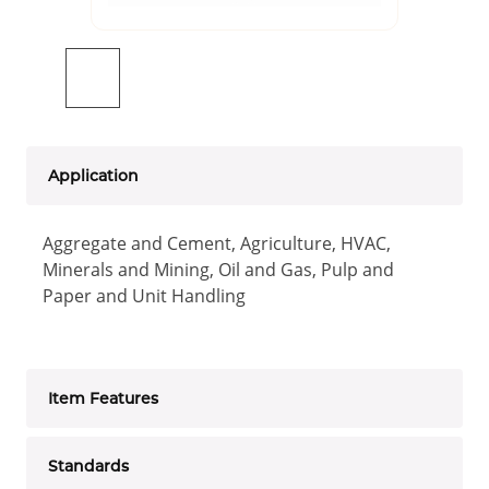
Application
Aggregate and Cement, Agriculture, HVAC,
Minerals and Mining, Oil and Gas, Pulp and
Paper and Unit Handling
Item Features
Standards