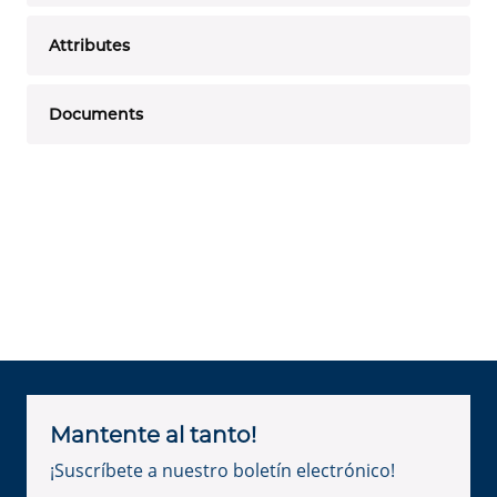
Attributes
Documents
Mantente al tanto!
¡Suscríbete a nuestro boletín electrónico!