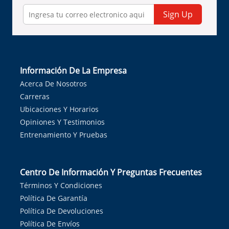
Sign Up
Información De La Empresa
Acerca De Nosotros
Carreras
Ubicaciones Y Horarios
Opiniones Y Testimonios
Entrenamiento Y Pruebas
Centro De Información Y Preguntas Frecuentes
Términos Y Condiciones
Política De Garantía
Política De Devoluciones
Política De Envíos