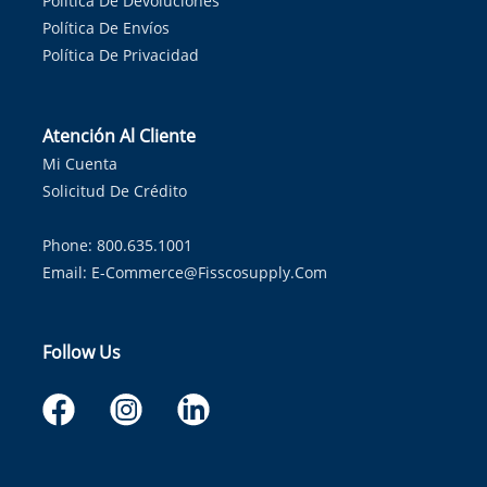
Política De Devoluciones
Política De Envíos
Política De Privacidad
Atención Al Cliente
Mi Cuenta
Solicitud De Crédito
Phone: 800.635.1001
Email:
E-Commerce@fisscosupply.com
Follow Us