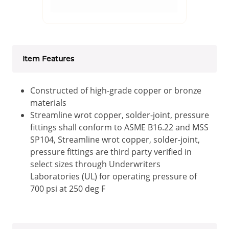
Item Features
Constructed of high-grade copper or bronze
materials
Streamline wrot copper, solder-joint, pressure
fittings shall conform to ASME B16.22 and MSS
SP104, Streamline wrot copper, solder-joint,
pressure fittings are third party verified in
select sizes through Underwriters
Laboratories (UL) for operating pressure of
700 psi at 250 deg F