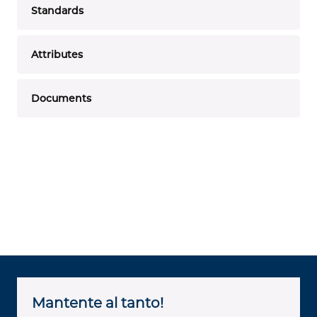
Standards
Attributes
Documents
Mantente al tanto!