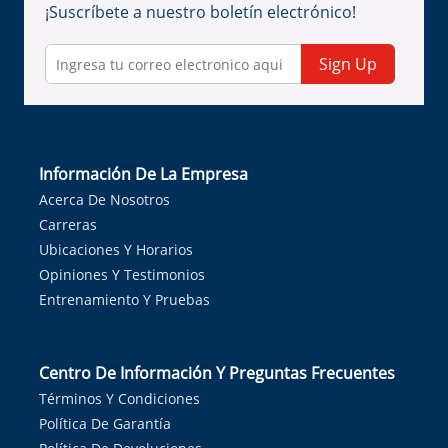
¡Suscríbete a nuestro boletín electrónico!
Sign Up
Información De La Empresa
Acerca De Nosotros
Carreras
Ubicaciones Y Horarios
Opiniones Y Testimonios
Entrenamiento Y Pruebas
Centro De Información Y Preguntas Frecuentes
Términos Y Condiciones
Política De Garantía