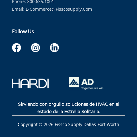
Phone: 800.635.1001
Email:
E-Commerce@fisscosupply.com
Follow Us
Sirviendo con orgullo soluciones de HVAC en el
estado de la Estrella Solitaria.
Copyright ©
2026
Fissco Supply Dallas-Fort Worth