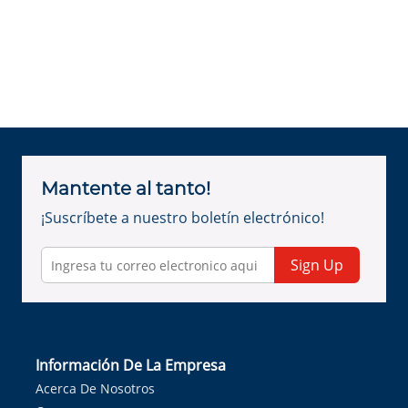
Mantente al tanto!
¡Suscríbete a nuestro boletín electrónico!
Sign Up
Información De La Empresa
Acerca De Nosotros