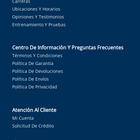
Carreras
Ubicaciones Y Horarios
Opiniones Y Testimonios
Entrenamiento Y Pruebas
Centro De Información Y Preguntas Frecuentes
Términos Y Condiciones
Política De Garantía
Política De Devoluciones
Política De Envíos
Política De Privacidad
Atención Al Cliente
Mi Cuenta
Solicitud De Crédito