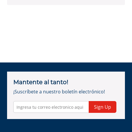
Mantente al tanto!
¡Suscríbete a nuestro boletín electrónico!
Sign Up