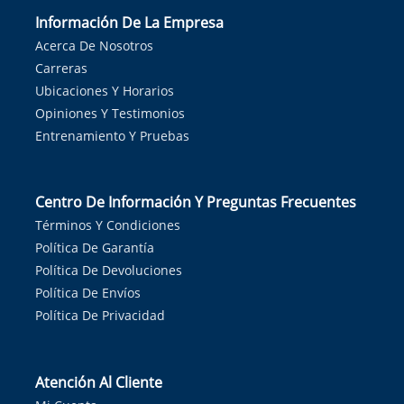
Información De La Empresa
Acerca De Nosotros
Carreras
Ubicaciones Y Horarios
Opiniones Y Testimonios
Entrenamiento Y Pruebas
Centro De Información Y Preguntas Frecuentes
Términos Y Condiciones
Política De Garantía
Política De Devoluciones
Política De Envíos
Política De Privacidad
Atención Al Cliente