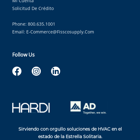
Mi Cuenta
Solicitud De Crédito
Phone: 800.635.1001
Email:
E-Commerce@fisscosupply.com
Follow Us
Sirviendo con orgullo soluciones de HVAC en el
estado de la Estrella Solitaria.