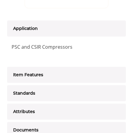
Application
PSC and CSIR Compressors
Item Features
Standards
Attributes
Documents