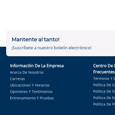
Mantente al tanto!
¡Suscríbete a nuestro boletín electrónico!
Información De La Empresa
Centro De 
Frecuentes
Acerca De Nosotros
Términos Y 
Carreras
Política De 
Ubicaciones Y Horarios
Política De 
Opiniones Y Testimonios
Política De E
Entrenamiento Y Pruebas
Política De 