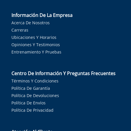
Información De La Empresa
Acerca De Nosotros
Carreras
Ubicaciones Y Horarios
Opiniones Y Testimonios
Entrenamiento Y Pruebas
Centro De Información Y Preguntas Frecuentes
Términos Y Condiciones
Política De Garantía
Política De Devoluciones
Política De Envíos
Política De Privacidad