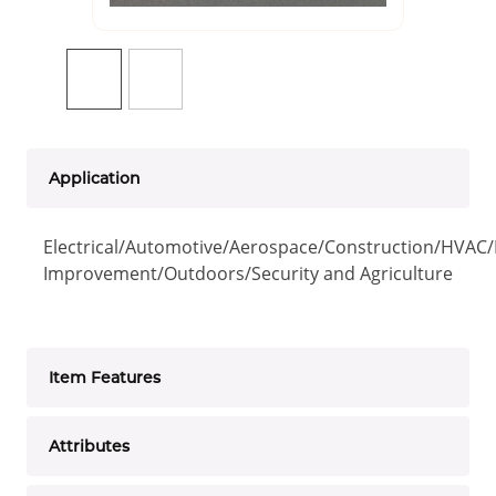
Application
Electrical/Automotive/Aerospace/Construction/HVA
Improvement/Outdoors/Security and Agriculture
Item Features
Attributes