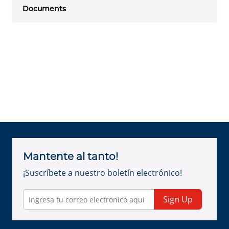
Documents
Mantente al tanto!
¡Suscríbete a nuestro boletín electrónico!
Sign Up