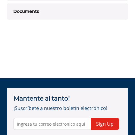
Documents
Mantente al tanto!
¡Suscríbete a nuestro boletín electrónico!
Sign Up