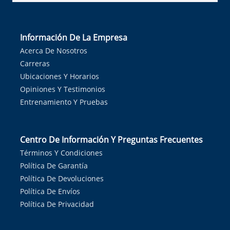
Información De La Empresa
Acerca De Nosotros
Carreras
Ubicaciones Y Horarios
Opiniones Y Testimonios
Entrenamiento Y Pruebas
Centro De Información Y Preguntas Frecuentes
Términos Y Condiciones
Política De Garantía
Política De Devoluciones
Política De Envíos
Política De Privacidad