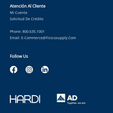
Atención Al Cliente
Mi Cuenta
Solicitud De Crédito
Phone: 800.635.1001
Email:
E-Commerce@fisscosupply.com
Follow Us