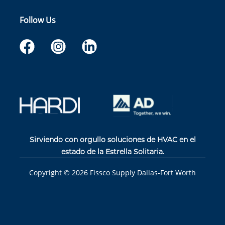
Follow Us
Sirviendo con orgullo soluciones de HVAC en el
estado de la Estrella Solitaria.
Copyright ©
2026
Fissco Supply Dallas-Fort Worth