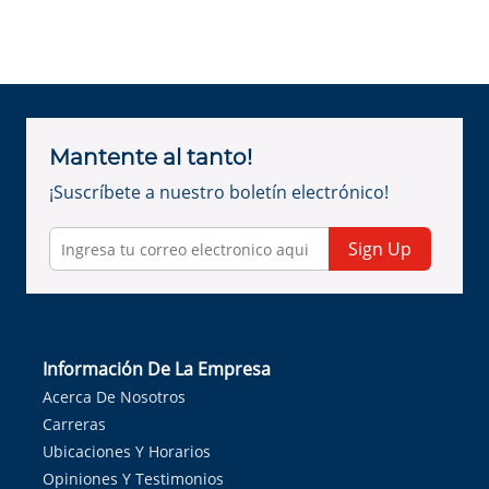
Mantente al tanto!
¡Suscríbete a nuestro boletín electrónico!
Sign Up
Información De La Empresa
Acerca De Nosotros
Carreras
Ubicaciones Y Horarios
Opiniones Y Testimonios