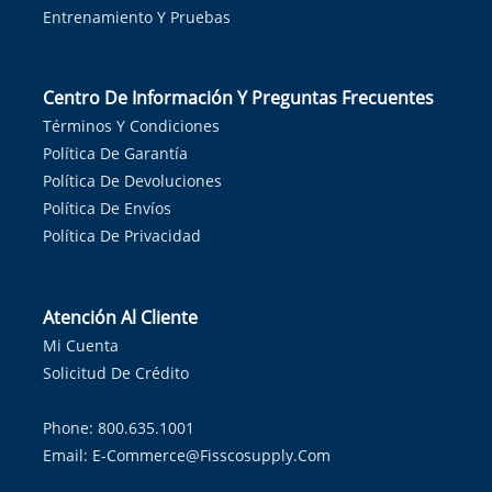
Entrenamiento Y Pruebas
Centro De Información Y Preguntas Frecuentes
Términos Y Condiciones
Política De Garantía
Política De Devoluciones
Política De Envíos
Política De Privacidad
Atención Al Cliente
Mi Cuenta
Solicitud De Crédito
Phone: 800.635.1001
Email:
E-Commerce@fisscosupply.com