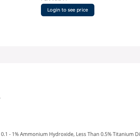
Login to see price
.
ol, 0.1 - 1% Ammonium Hydroxide, Less Than 0.5% Titanium 