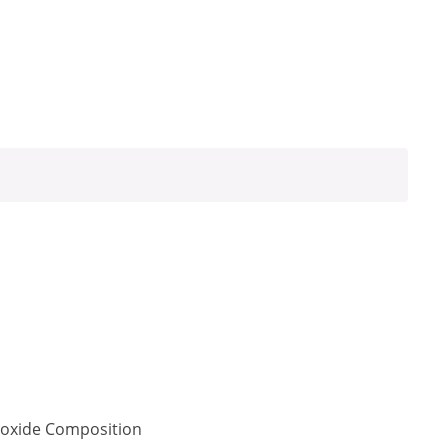
Dioxide Composition