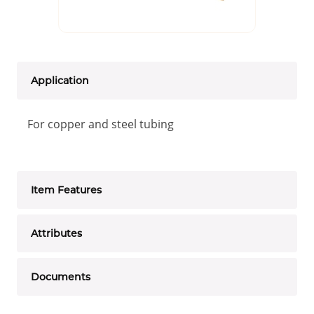
Application
For copper and steel tubing
Item Features
Attributes
Documents