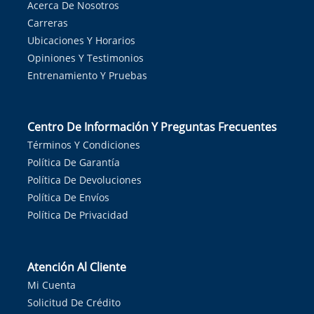
Acerca De Nosotros
Carreras
Ubicaciones Y Horarios
Opiniones Y Testimonios
Entrenamiento Y Pruebas
Centro De Información Y Preguntas Frecuentes
Términos Y Condiciones
Política De Garantía
Política De Devoluciones
Política De Envíos
Política De Privacidad
Atención Al Cliente
Mi Cuenta
Solicitud De Crédito