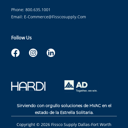
Phone: 800.635.1001
Email:
E-Commerce@fisscosupply.com
Follow Us
Sirviendo con orgullo soluciones de HVAC en el
estado de la Estrella Solitaria.
Copyright ©
2026
Fissco Supply Dallas-Fort Worth