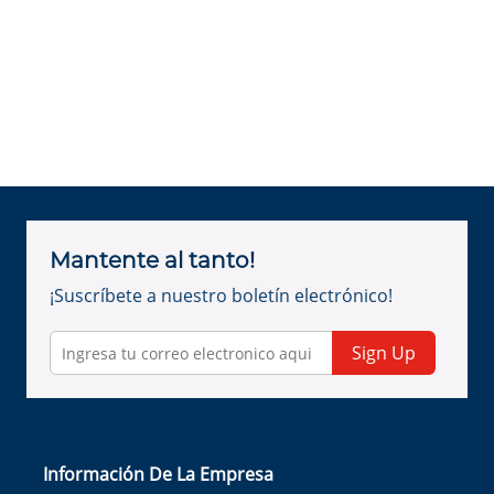
Mantente al tanto!
¡Suscríbete a nuestro boletín electrónico!
Sign Up
Información De La Empresa