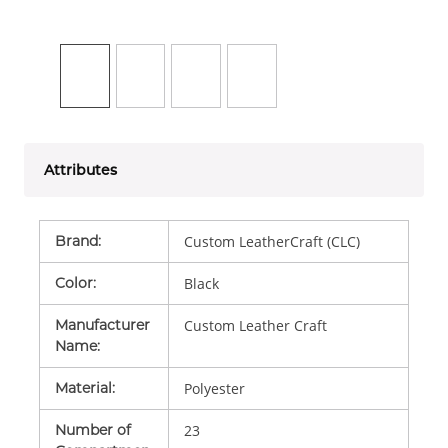
Attributes
Brand
:
Custom LeatherCraft (CLC)
Color
:
Black
Manufacturer
Custom Leather Craft
Name
:
Material
:
Polyester
Number of
23