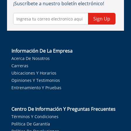
¡Suscríbete a nuestro boletín electrónico!
Sign Up
Información De La Empresa
Acerca De Nosotros
Carreras
Ubicaciones Y Horarios
Opiniones Y Testimonios
Entrenamiento Y Pruebas
Centro De Información Y Preguntas Frecuentes
Términos Y Condiciones
Política De Garantía