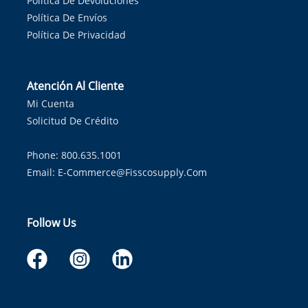
Política De Devoluciones
Política De Envíos
Política De Privacidad
Atención Al Cliente
Mi Cuenta
Solicitud De Crédito
Phone: 800.635.1001
Email:
E-Commerce@fisscosupply.com
Follow Us