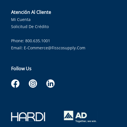
Atención Al Cliente
Mi Cuenta
Solicitud De Crédito
Phone: 800.635.1001
Email:
E-Commerce@fisscosupply.com
Follow Us