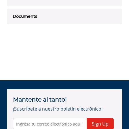
Documents
Mantente al tanto!
¡Suscríbete a nuestro boletín electrónico!
Sign Up