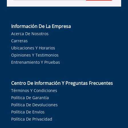
Información De La Empresa
Acerca De Nosotros
Carreras
Ubicaciones Y Horarios
Opiniones Y Testimonios
Entrenamiento Y Pruebas
Centro De Información Y Preguntas Frecuentes
Términos Y Condiciones
Política De Garantía
Política De Devoluciones
Política De Envíos
Política De Privacidad