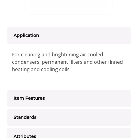
Application
For cleaning and brightening air cooled
condensers, permanent filters and other finned
heating and cooling coils
Item Features
Standards
Attributes