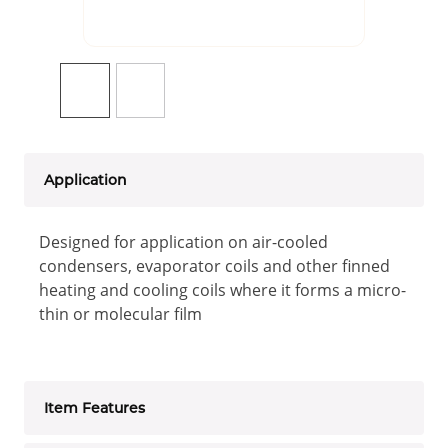
Application
Designed for application on air-cooled
condensers, evaporator coils and other finned
heating and cooling coils where it forms a micro-
thin or molecular film
Item Features