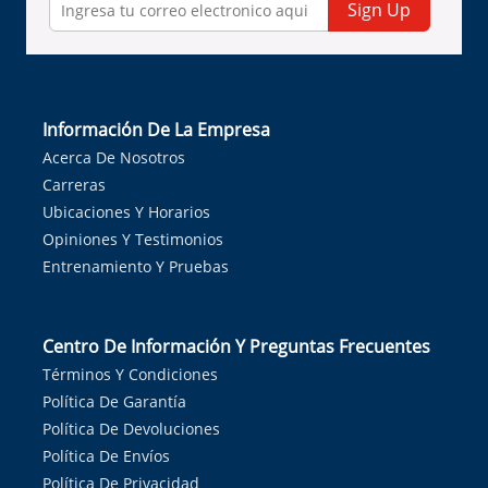
Sign Up
Información De La Empresa
Acerca De Nosotros
Carreras
Ubicaciones Y Horarios
Opiniones Y Testimonios
Entrenamiento Y Pruebas
Centro De Información Y Preguntas Frecuentes
Términos Y Condiciones
Política De Garantía
Política De Devoluciones
Política De Envíos
Política De Privacidad