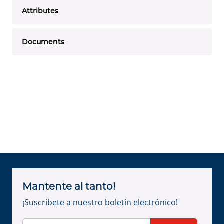
Attributes
Documents
Mantente al tanto!
¡Suscríbete a nuestro boletín electrónico!