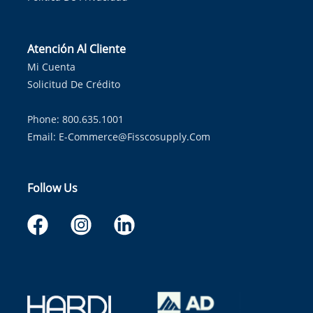
Atención Al Cliente
Mi Cuenta
Solicitud De Crédito
Phone: 800.635.1001
Email:
E-Commerce@fisscosupply.com
Follow Us