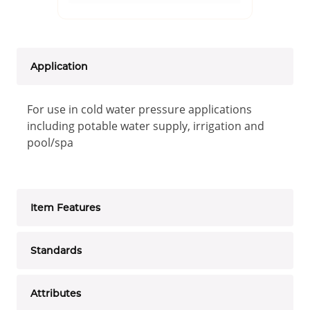
Application
For use in cold water pressure applications
including potable water supply, irrigation and
pool/spa
Item Features
Standards
Attributes