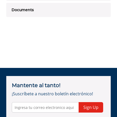
Documents
Mantente al tanto!
¡Suscríbete a nuestro boletín electrónico!
Sign Up