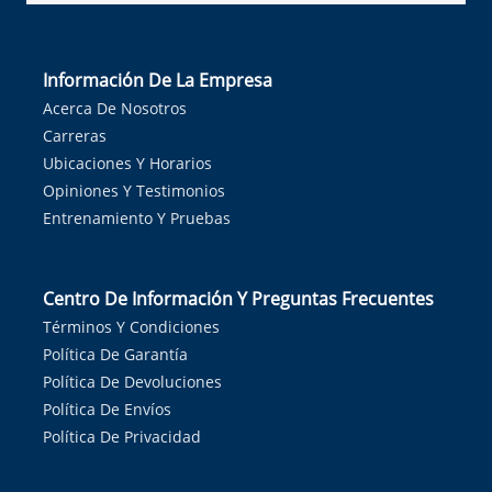
Información De La Empresa
Acerca De Nosotros
Carreras
Ubicaciones Y Horarios
Opiniones Y Testimonios
Entrenamiento Y Pruebas
Centro De Información Y Preguntas Frecuentes
Términos Y Condiciones
Política De Garantía
Política De Devoluciones
Política De Envíos
Política De Privacidad