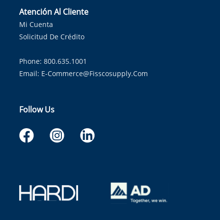
Atención Al Cliente
Mi Cuenta
Solicitud De Crédito
Phone: 800.635.1001
Email:
E-Commerce@fisscosupply.com
Follow Us