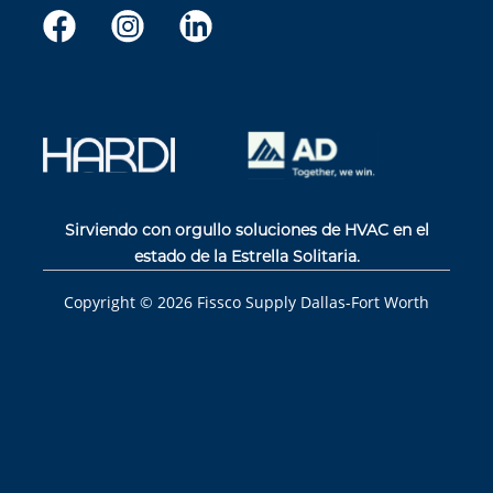
Sirviendo con orgullo soluciones de HVAC en el
estado de la Estrella Solitaria.
Copyright ©
2026
Fissco Supply Dallas-Fort Worth