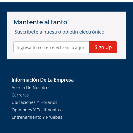
Mantente al tanto!
¡Suscríbete a nuestro boletín electrónico!
Sign Up
Información De La Empresa
Acerca De Nosotros
Carreras
Ubicaciones Y Horarios
Opiniones Y Testimonios
Entrenamiento Y Pruebas