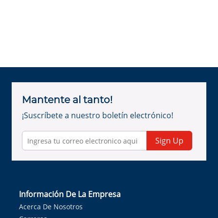
Mantente al tanto!
¡Suscríbete a nuestro boletín electrónico!
Sign Up
Información De La Empresa
Acerca De Nosotros