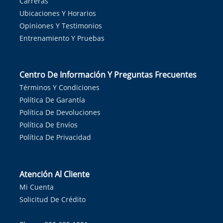
Carreras
Ubicaciones Y Horarios
Opiniones Y Testimonios
Entrenamiento Y Pruebas
Centro De Información Y Preguntas Frecuentes
Términos Y Condiciones
Política De Garantía
Política De Devoluciones
Política De Envíos
Política De Privacidad
Atención Al Cliente
Mi Cuenta
Solicitud De Crédito