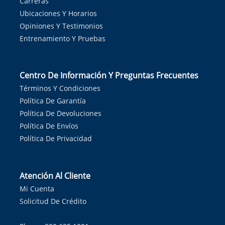
Carreras
Ubicaciones Y Horarios
Opiniones Y Testimonios
Entrenamiento Y Pruebas
Centro De Información Y Preguntas Frecuentes
Términos Y Condiciones
Política De Garantía
Política De Devoluciones
Política De Envíos
Política De Privacidad
Atención Al Cliente
Mi Cuenta
Solicitud De Crédito