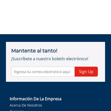
Mantente al tanto!
¡Suscríbete a nuestro boletín electrónico!
Sign Up
Información De La Empresa
Acerca De Nosotros