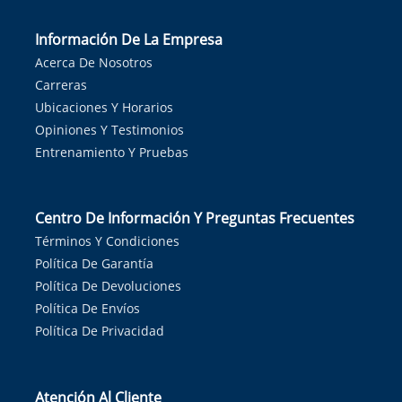
Información De La Empresa
Acerca De Nosotros
Carreras
Ubicaciones Y Horarios
Opiniones Y Testimonios
Entrenamiento Y Pruebas
Centro De Información Y Preguntas Frecuentes
Términos Y Condiciones
Política De Garantía
Política De Devoluciones
Política De Envíos
Política De Privacidad
Atención Al Cliente