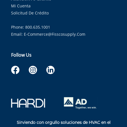
Mi Cuenta
Solicitud De Crédito
Phone: 800.635.1001
Email:
E-Commerce@fisscosupply.com
Follow Us
Sirviendo con orgullo soluciones de HVAC en el