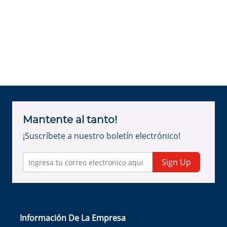
Mantente al tanto!
¡Suscríbete a nuestro boletín electrónico!
Sign Up
Información De La Empresa