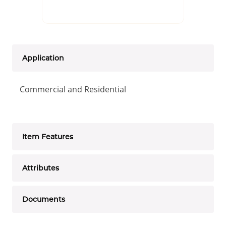
Application
Commercial and Residential
Item Features
Attributes
Documents