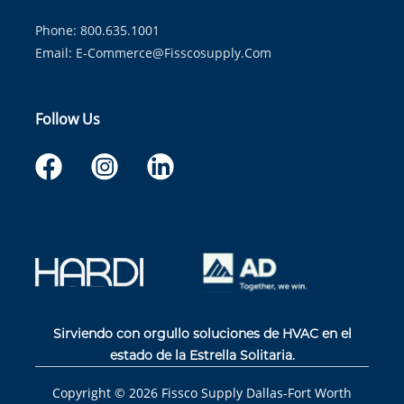
Phone: 800.635.1001
Email:
E-Commerce@fisscosupply.com
Follow Us
Sirviendo con orgullo soluciones de HVAC en el
estado de la Estrella Solitaria.
Copyright ©
2026
Fissco Supply Dallas-Fort Worth