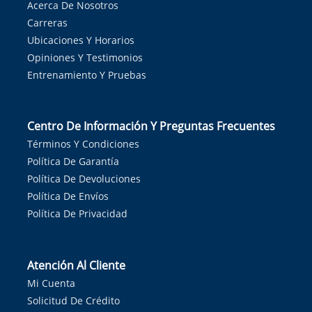
Acerca De Nosotros
Carreras
Ubicaciones Y Horarios
Opiniones Y Testimonios
Entrenamiento Y Pruebas
Centro De Información Y Preguntas Frecuentes
Términos Y Condiciones
Política De Garantía
Política De Devoluciones
Política De Envíos
Política De Privacidad
Atención Al Cliente
Mi Cuenta
Solicitud De Crédito