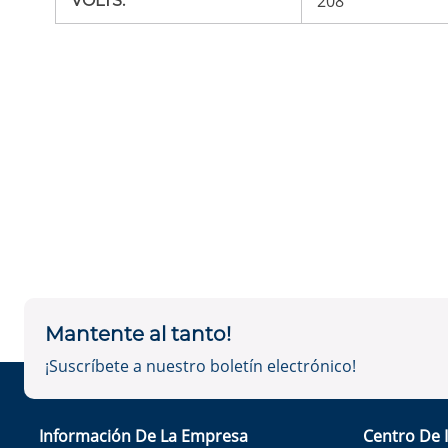
208
VOLTS
:
Mantente al tanto!
¡Suscríbete a nuestro boletín electrónico!
Información De La Empresa
Centro De 