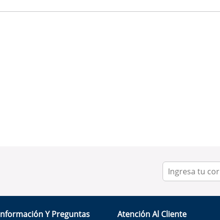
Información Y Preguntas
Atención Al Cliente