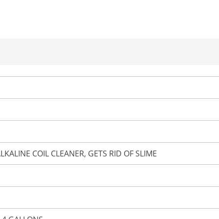
ALKALINE COIL CLEANER, GETS RID OF SLIME