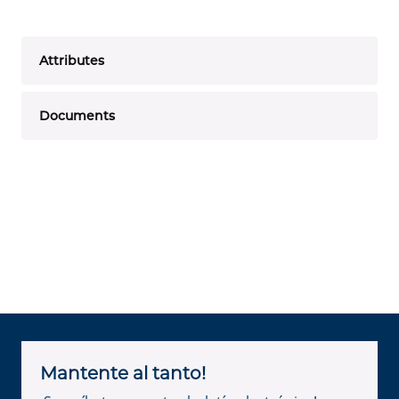
Attributes
Documents
Mantente al tanto!