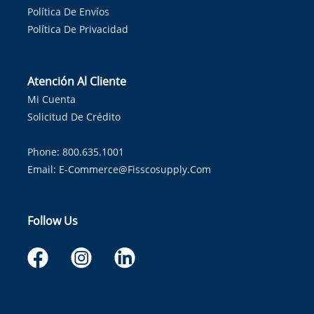
Política De Envíos
Política De Privacidad
Atención Al Cliente
Mi Cuenta
Solicitud De Crédito
Phone: 800.635.1001
Email:
E-Commerce@fisscosupply.com
Follow Us