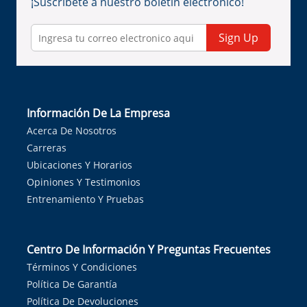
¡Suscríbete a nuestro boletín electrónico!
Sign Up
Información De La Empresa
Acerca De Nosotros
Carreras
Ubicaciones Y Horarios
Opiniones Y Testimonios
Entrenamiento Y Pruebas
Centro De Información Y Preguntas Frecuentes
Términos Y Condiciones
Política De Garantía
Política De Devoluciones