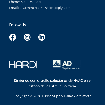
Phone: 800.635.1001
Email:
E-Commerce@fisscosupply.com
Follow Us
Sirviendo con orgullo soluciones de HVAC en el
estado de la Estrella Solitaria.
Copyright ©
2026
Fissco Supply Dallas-Fort Worth