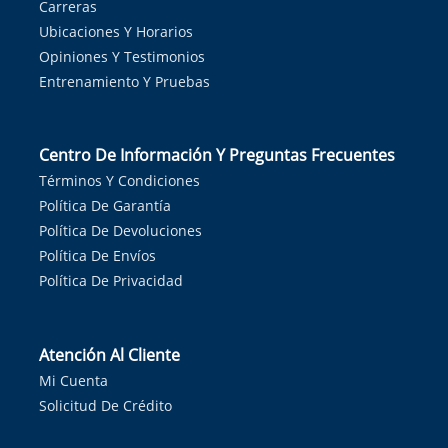
Carreras
Ubicaciones Y Horarios
Opiniones Y Testimonios
Entrenamiento Y Pruebas
Centro De Información Y Preguntas Frecuentes
Términos Y Condiciones
Política De Garantía
Política De Devoluciones
Política De Envíos
Política De Privacidad
Atención Al Cliente
Mi Cuenta
Solicitud De Crédito