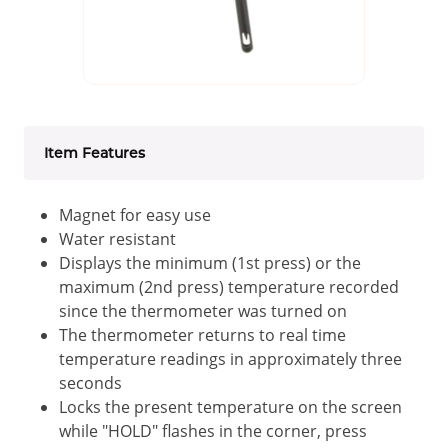
Item Features
Magnet for easy use
Water resistant
Displays the minimum (1st press) or the
maximum (2nd press) temperature recorded
since the thermometer was turned on
The thermometer returns to real time
temperature readings in approximately three
seconds
Locks the present temperature on the screen
while "HOLD" flashes in the corner, press