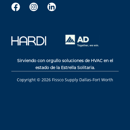
Sirviendo con orgullo soluciones de HVAC en el
estado de la Estrella Solitaria.
Copyright ©
2026
Fissco Supply Dallas-Fort Worth