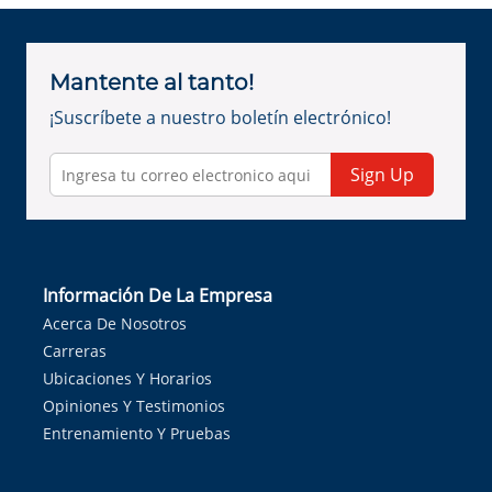
Mantente al tanto!
¡Suscríbete a nuestro boletín electrónico!
Sign Up
Información De La Empresa
Acerca De Nosotros
Carreras
Ubicaciones Y Horarios
Opiniones Y Testimonios
Entrenamiento Y Pruebas