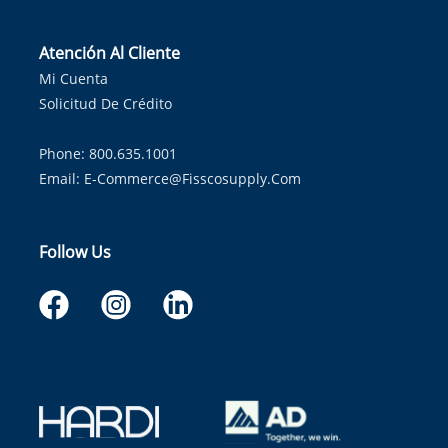
Atención Al Cliente
Mi Cuenta
Solicitud De Crédito
Phone: 800.635.1001
Email:
E-Commerce@fisscosupply.com
Follow Us