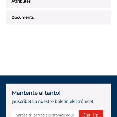
Attributes
Documents
Mantente al tanto!
¡Suscríbete a nuestro boletín electrónico!
Sign Up