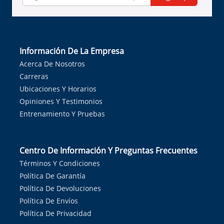
Información De La Empresa
Acerca De Nosotros
Carreras
Ubicaciones Y Horarios
Opiniones Y Testimonios
Entrenamiento Y Pruebas
Centro De Información Y Preguntas Frecuentes
Términos Y Condiciones
Política De Garantía
Política De Devoluciones
Política De Envíos
Política De Privacidad