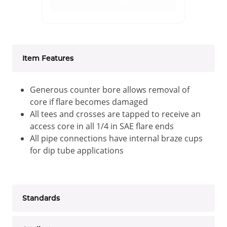
Item Features
Generous counter bore allows removal of
core if flare becomes damaged
All tees and crosses are tapped to receive an
access core in all 1/4 in SAE flare ends
All pipe connections have internal braze cups
for dip tube applications
Standards