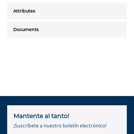
Attributes
Documents
Mantente al tanto!
¡Suscríbete a nuestro boletín electrónico!