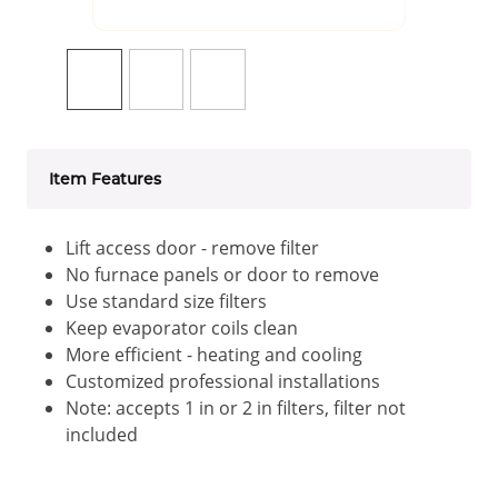
Item Features
Lift access door - remove filter
No furnace panels or door to remove
Use standard size filters
Keep evaporator coils clean
More efficient - heating and cooling
Customized professional installations
Note: accepts 1 in or 2 in filters, filter not
included