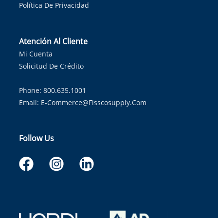
Política De Privacidad
Atención Al Cliente
Mi Cuenta
Solicitud De Crédito
Phone: 800.635.1001
Email:
E-Commerce@fisscosupply.com
Follow Us