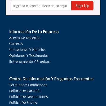
Sign Up
Información De La Empresa
Acerca De Nosotros
Carreras
Ubicaciones Y Horarios
Opiniones Y Testimonios
Entrenamiento Y Pruebas
Centro De Información Y Preguntas Frecuentes
Términos Y Condiciones
Política De Garantía
Política De Devoluciones
Política De Envíos